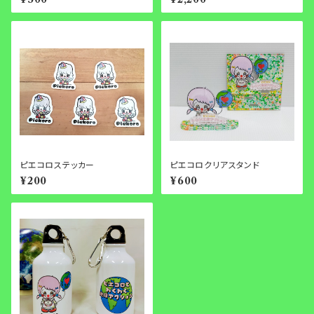
ピエコロステッカー
ピエコロクリアスタンド
¥200
¥600