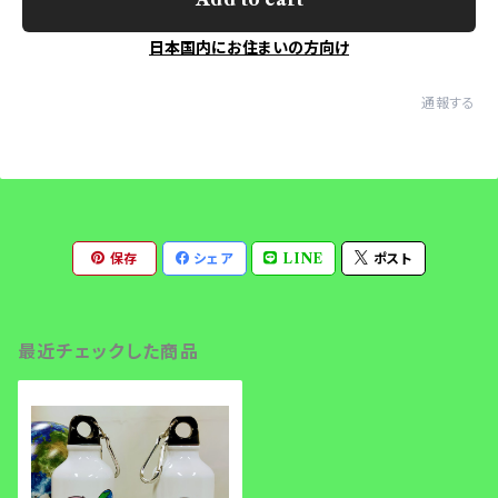
日本国内にお住まいの方向け
通報する
保存
シェア
LINE
ポスト
最近チェックした商品