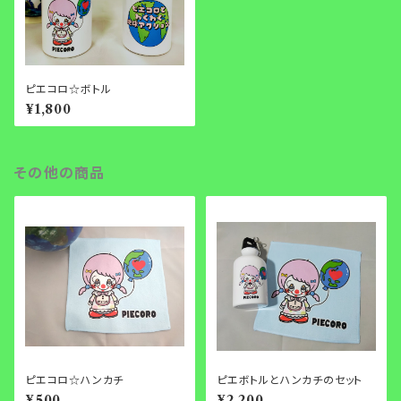
ピエコロ☆ボトル
¥1,800
その他の商品
ピエコロ☆ハンカチ
ピエボトルとハンカチのセット
¥500
¥2,200